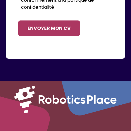
conformément à la politique de
confidentialité