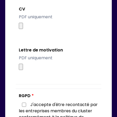
CV
PDF uniquement
Lettre de motivation
PDF uniquement
RGPD
*
J'accepte d'être recontacté par
les entreprises membres du cluster