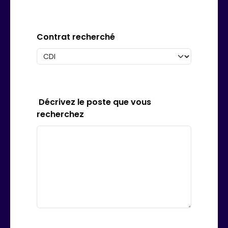
Contrat recherché
Décrivez le poste que vous
recherchez