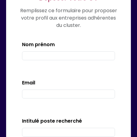
Remplissez ce formulaire pour proposer
votre profil aux entreprises adhérentes
du cluster.
Nom prénom
Email
Intitulé poste recherché