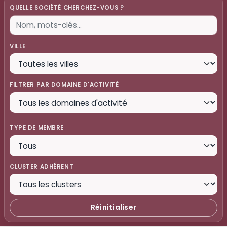
QUELLE SOCIÉTÉ CHERCHEZ-VOUS ?
VILLE
FILTRER PAR DOMAINE D'ACTIVITÉ
TYPE DE MEMBRE
CLUSTER ADHÉRENT
Réinitialiser