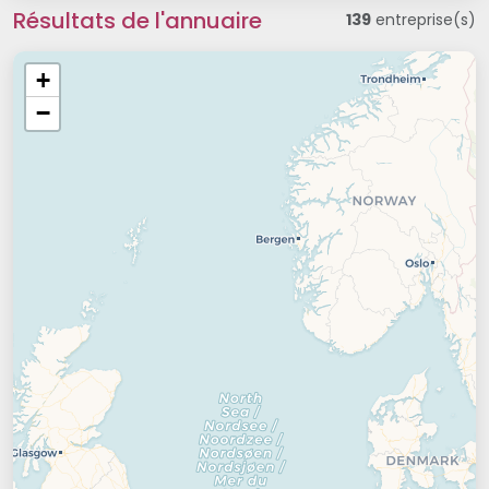
Résultats de l'annuaire
139
entreprise(s)
+
−