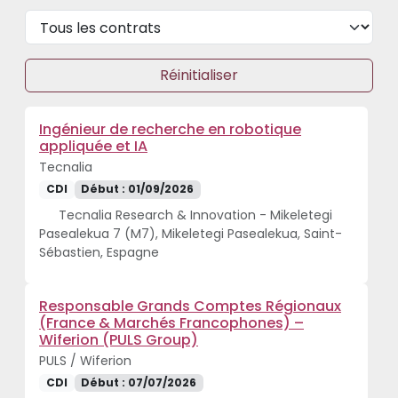
Réinitialiser
Ingénieur de recherche en robotique
appliquée et IA
Tecnalia
CDI
Début : 01/09/2026
Tecnalia Research & Innovation - Mikeletegi
Pasealekua 7 (M7), Mikeletegi Pasealekua, Saint-
Sébastien, Espagne
Responsable Grands Comptes Régionaux
(France & Marchés Francophones) –
Wiferion (PULS Group)
PULS / Wiferion
CDI
Début : 07/07/2026