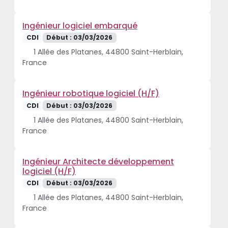
Ingénieur logiciel embarqué
CDI
Début : 03/03/2026
1 Allée des Platanes, 44800 Saint-Herblain,
France
Ingénieur robotique logiciel (H/F)
CDI
Début : 03/03/2026
1 Allée des Platanes, 44800 Saint-Herblain,
France
Ingénieur Architecte développement
logiciel (H/F)
CDI
Début : 03/03/2026
1 Allée des Platanes, 44800 Saint-Herblain,
France